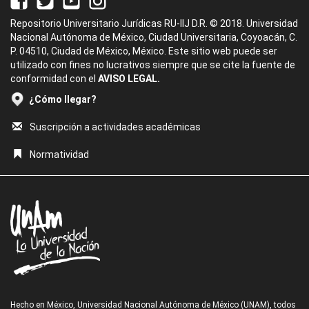
Repositorio Universitario Jurídicas RU-IIJ D.R. © 2018. Universidad
Nacional Autónoma de México, Ciudad Universitaria, Coyoacán, C.
P. 04510, Ciudad de México, México. Este sitio web puede ser
utilizado con fines no lucrativos siempre que se cite la fuente de
conformidad con el
AVISO LEGAL.
¿Cómo llegar?
Suscripción a actividades académicas
Normatividad
Hecho en México, Universidad Nacional Autónoma de México (UNAM), todos