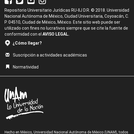
Repositorio Universitario Jurídicas RU-IIJ D.R. © 2018. Universidad
Nacional Autónoma de México, Ciudad Universitaria, Coyoacán, C.
P. 04510, Ciudad de México, México. Este sitio web puede ser
utilizado con fines no lucrativos siempre que se cite la fuente de
conformidad con el
AVISO LEGAL.
¿Cómo llegar?
Suscripción a actividades académicas
Normatividad
Hecho en México, Universidad Nacional Autónoma de México (UNAM), todos