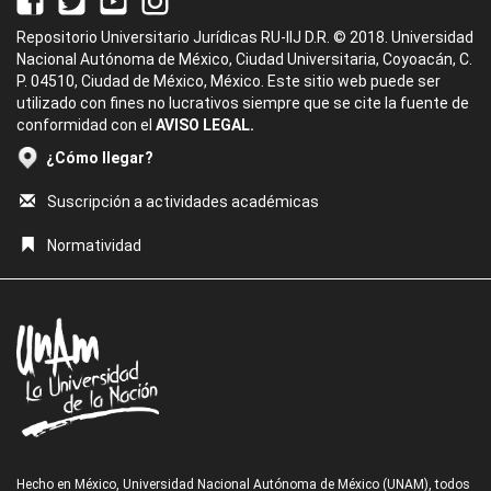
Repositorio Universitario Jurídicas RU-IIJ D.R. © 2018. Universidad
Nacional Autónoma de México, Ciudad Universitaria, Coyoacán, C.
P. 04510, Ciudad de México, México. Este sitio web puede ser
utilizado con fines no lucrativos siempre que se cite la fuente de
conformidad con el
AVISO LEGAL.
¿Cómo llegar?
Suscripción a actividades académicas
Normatividad
Hecho en México, Universidad Nacional Autónoma de México (UNAM), todos