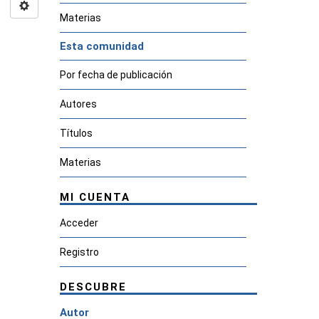
Materias
Esta comunidad
Por fecha de publicación
Autores
Títulos
Materias
MI CUENTA
Acceder
Registro
DESCUBRE
Autor