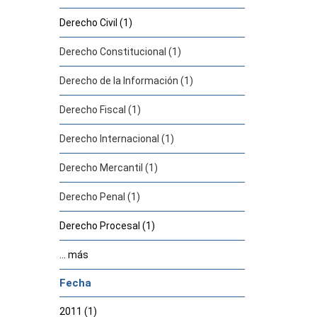
Derecho Civil (1)
Derecho Constitucional (1)
Derecho de la Información (1)
Derecho Fiscal (1)
Derecho Internacional (1)
Derecho Mercantil (1)
Derecho Penal (1)
Derecho Procesal (1)
... más
Fecha
2011 (1)