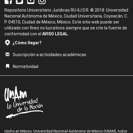
Repositorio Universitario Jurídicas RU-IIJ D.R. © 2018. Universidad
Nacional Autónoma de México, Ciudad Universitaria, Coyoacán, C.
P. 04510, Ciudad de México, México. Este sitio web puede ser
utilizado con fines no lucrativos siempre que se cite la fuente de
conformidad con el
AVISO LEGAL.
¿Cómo llegar?
Suscripción a actividades académicas
Normatividad
Hecho en México, Universidad Nacional Autónoma de México (UNAM), todos