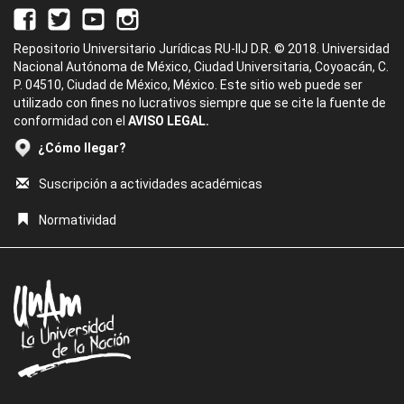
Repositorio Universitario Jurídicas RU-IIJ D.R. © 2018. Universidad
Nacional Autónoma de México, Ciudad Universitaria, Coyoacán, C.
P. 04510, Ciudad de México, México. Este sitio web puede ser
utilizado con fines no lucrativos siempre que se cite la fuente de
conformidad con el
AVISO LEGAL.
¿Cómo llegar?
Suscripción a actividades académicas
Normatividad