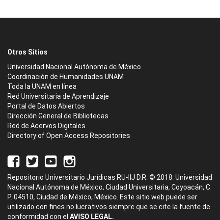
Otros Sitios
Universidad Nacional Autónoma de México
Coordinación de Humanidades UNAM
Toda la UNAM en línea
Red Universitaria de Aprendizaje
Portal de Datos Abiertos
Dirección General de Bibliotecas
Red de Acervos Digitales
Directory of Open Access Repositories
Repositorio Universitario Jurídicas RU-IIJ D.R. © 2018. Universidad
Nacional Autónoma de México, Ciudad Universitaria, Coyoacán, C.
P. 04510, Ciudad de México, México. Este sitio web puede ser
utilizado con fines no lucrativos siempre que se cite la fuente de
conformidad con el
AVISO LEGAL.