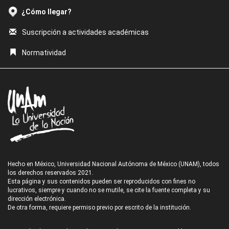
¿Cómo llegar?
Suscripción a actividades académicas
Normatividad
Hecho en México, Universidad Nacional Autónoma de México (UNAM), todos
los derechos reservados 2021.
Esta página y sus contenidos pueden ser reproducidos con fines no
lucrativos, siempre y cuando no se mutile, se cite la fuente completa y su
dirección electrónica.
De otra forma, requiere permiso previo por escrito de la institución.