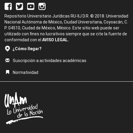
Repositorio Universitario Jurídicas RU-IIJ D.R. © 2018. Universidad
Nacional Autónoma de México, Ciudad Universitaria, Coyoacán, C.
P. 04510, Ciudad de México, México. Este sitio web puede ser
utilizado con fines no lucrativos siempre que se cite la fuente de
conformidad con el
AVISO LEGAL.
¿Cómo llegar?
Suscripción a actividades académicas
Normatividad