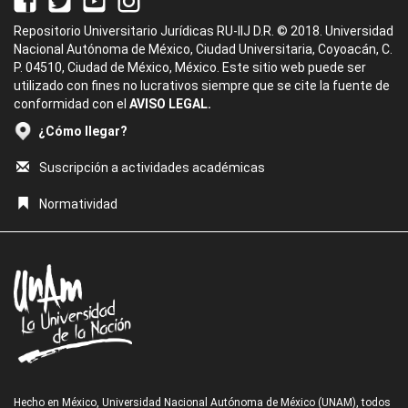
Repositorio Universitario Jurídicas RU-IIJ D.R. © 2018. Universidad
Nacional Autónoma de México, Ciudad Universitaria, Coyoacán, C.
P. 04510, Ciudad de México, México. Este sitio web puede ser
utilizado con fines no lucrativos siempre que se cite la fuente de
conformidad con el
AVISO LEGAL.
¿Cómo llegar?
Suscripción a actividades académicas
Normatividad
Hecho en México, Universidad Nacional Autónoma de México (UNAM), todos