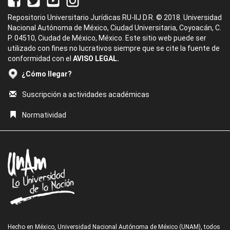
Repositorio Universitario Jurídicas RU-IIJ D.R. © 2018. Universidad
Nacional Autónoma de México, Ciudad Universitaria, Coyoacán, C.
P. 04510, Ciudad de México, México. Este sitio web puede ser
utilizado con fines no lucrativos siempre que se cite la fuente de
conformidad con el
AVISO LEGAL.
¿Cómo llegar?
Suscripción a actividades académicas
Normatividad
Hecho en México, Universidad Nacional Autónoma de México (UNAM), todos