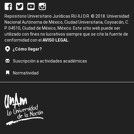
Repositorio Universitario Jurídicas RU-IIJ D.R. © 2018. Universidad
Nacional Autónoma de México, Ciudad Universitaria, Coyoacán, C.
P. 04510, Ciudad de México, México. Este sitio web puede ser
utilizado con fines no lucrativos siempre que se cite la fuente de
conformidad con el
AVISO LEGAL.
¿Cómo llegar?
Suscripción a actividades académicas
Normatividad