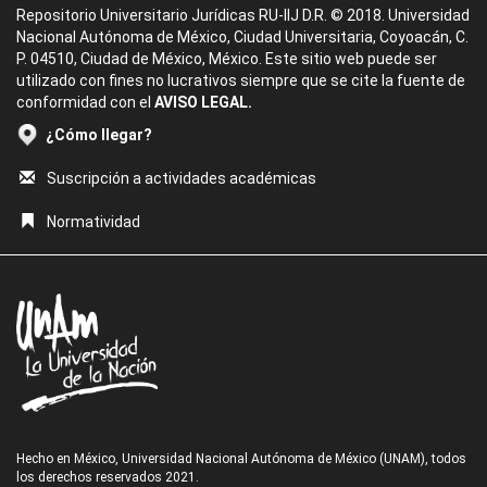
Repositorio Universitario Jurídicas RU-IIJ D.R. © 2018. Universidad
Nacional Autónoma de México, Ciudad Universitaria, Coyoacán, C.
P. 04510, Ciudad de México, México. Este sitio web puede ser
utilizado con fines no lucrativos siempre que se cite la fuente de
conformidad con el
AVISO LEGAL.
¿Cómo llegar?
Suscripción a actividades académicas
Normatividad
Hecho en México, Universidad Nacional Autónoma de México (UNAM), todos
los derechos reservados 2021.