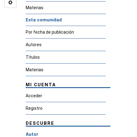
Materias
Esta comunidad
Por fecha de publicación
Autores
Títulos
Materias
MI CUENTA
Acceder
Registro
DESCUBRE
Autor