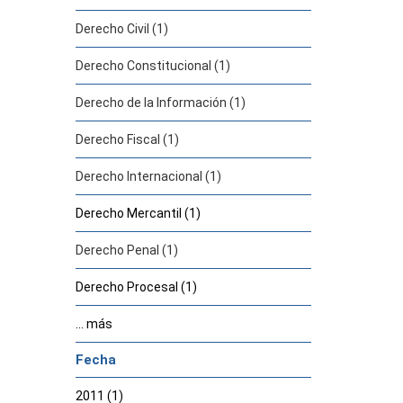
Derecho Civil (1)
Derecho Constitucional (1)
Derecho de la Información (1)
Derecho Fiscal (1)
Derecho Internacional (1)
Derecho Mercantil (1)
Derecho Penal (1)
Derecho Procesal (1)
... más
Fecha
2011 (1)