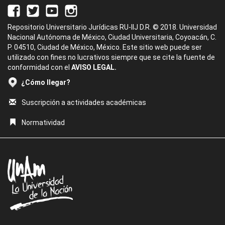
Repositorio Universitario Jurídicas RU-IIJ D.R. © 2018. Universidad
Nacional Autónoma de México, Ciudad Universitaria, Coyoacán, C.
P. 04510, Ciudad de México, México. Este sitio web puede ser
utilizado con fines no lucrativos siempre que se cite la fuente de
conformidad con el
AVISO LEGAL.
¿Cómo llegar?
Suscripción a actividades académicas
Normatividad