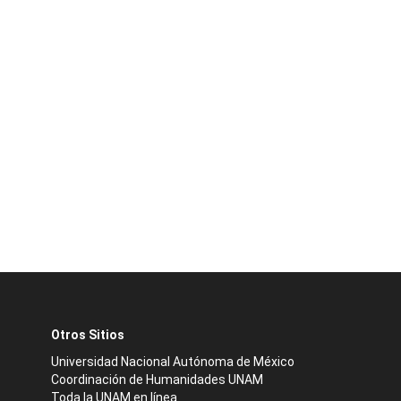
Otros Sitios
Universidad Nacional Autónoma de México
Coordinación de Humanidades UNAM
Toda la UNAM en línea