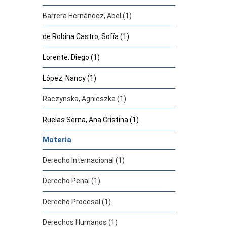
Barrera Hernández, Abel (1)
de Robina Castro, Sofía (1)
Lorente, Diego (1)
López, Nancy (1)
Raczynska, Agnieszka (1)
Ruelas Serna, Ana Cristina (1)
Materia
Derecho Internacional (1)
Derecho Penal (1)
Derecho Procesal (1)
Derechos Humanos (1)