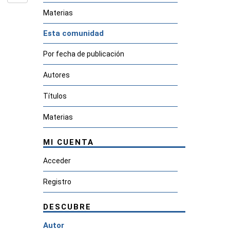
Materias
Esta comunidad
Por fecha de publicación
Autores
Títulos
Materias
MI CUENTA
Acceder
Registro
DESCUBRE
Autor