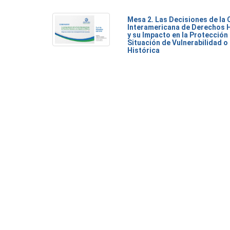
Mesa 2. Las Decisiones de la 
Interamericana de Derechos
y su Impacto en la Protección
Situación de Vulnerabilidad o
Histórica