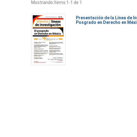
Mostrando ítems 1-1 de 1
Presentación de la Línea de I
Posgrado en Derecho en Méxi