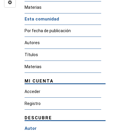
Materias
Esta comunidad
Por fecha de publicación
Autores
Títulos
Materias
MI CUENTA
Acceder
Registro
DESCUBRE
Autor