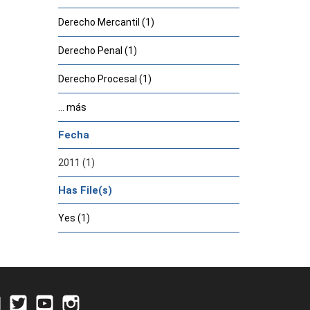
Derecho Mercantil (1)
Derecho Penal (1)
Derecho Procesal (1)
... más
Fecha
2011 (1)
Has File(s)
Yes (1)