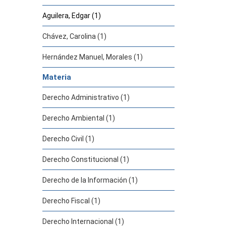
Aguilera, Edgar (1)
Chávez, Carolina (1)
Hernández Manuel, Morales (1)
Materia
Derecho Administrativo (1)
Derecho Ambiental (1)
Derecho Civil (1)
Derecho Constitucional (1)
Derecho de la Información (1)
Derecho Fiscal (1)
Derecho Internacional (1)