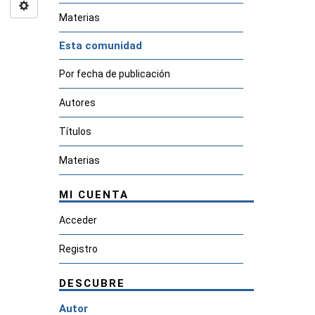
Materias
Esta comunidad
Por fecha de publicación
Autores
Títulos
Materias
MI CUENTA
Acceder
Registro
DESCUBRE
Autor