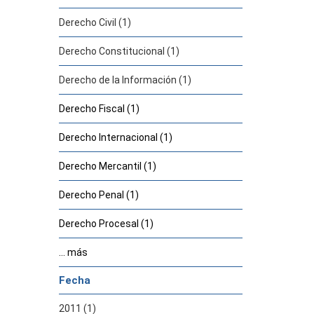
Derecho Civil (1)
Derecho Constitucional (1)
Derecho de la Información (1)
Derecho Fiscal (1)
Derecho Internacional (1)
Derecho Mercantil (1)
Derecho Penal (1)
Derecho Procesal (1)
... más
Fecha
2011 (1)