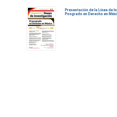
Presentación de la Línea de I
Posgrado en Derecho en Méx