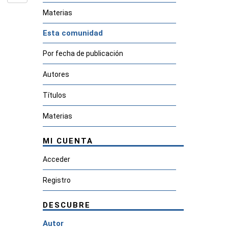
Materias
Esta comunidad
Por fecha de publicación
Autores
Títulos
Materias
MI CUENTA
Acceder
Registro
DESCUBRE
Autor