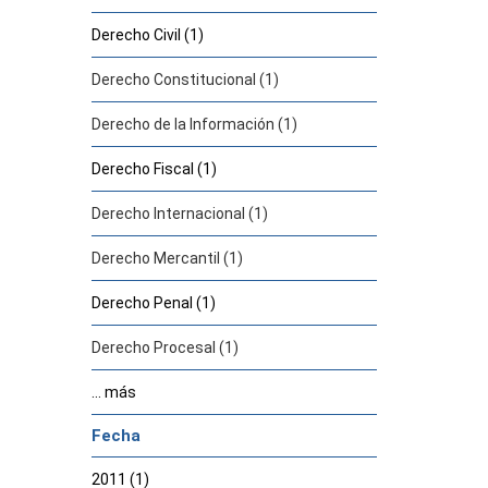
Derecho Civil (1)
Derecho Constitucional (1)
Derecho de la Información (1)
Derecho Fiscal (1)
Derecho Internacional (1)
Derecho Mercantil (1)
Derecho Penal (1)
Derecho Procesal (1)
... más
Fecha
2011 (1)