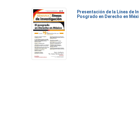
Presentación de la Línea de I
Posgrado en Derecho en Méx