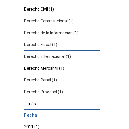
Derecho Civil (1)
Derecho Constitucional (1)
Derecho de la Información (1)
Derecho Fiscal (1)
Derecho Internacional (1)
Derecho Mercantil (1)
Derecho Penal (1)
Derecho Procesal (1)
... más
Fecha
2011 (1)