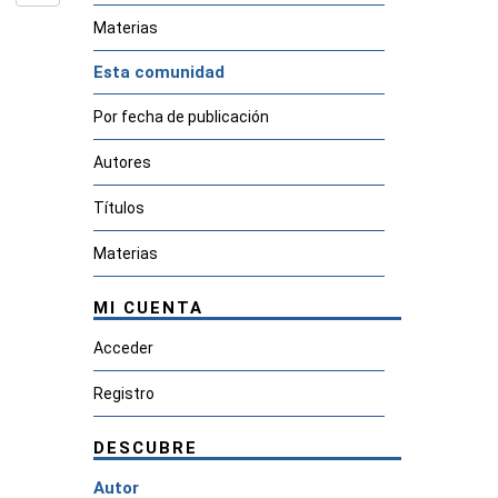
Materias
Esta comunidad
Por fecha de publicación
Autores
Títulos
Materias
MI CUENTA
Acceder
Registro
DESCUBRE
Autor