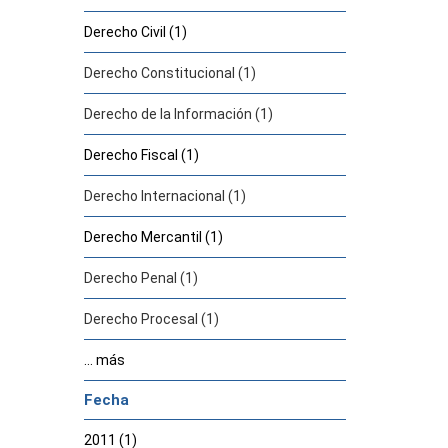
Derecho Civil (1)
Derecho Constitucional (1)
Derecho de la Información (1)
Derecho Fiscal (1)
Derecho Internacional (1)
Derecho Mercantil (1)
Derecho Penal (1)
Derecho Procesal (1)
... más
Fecha
2011 (1)