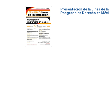
Presentación de la Línea de I
Posgrado en Derecho en Méx