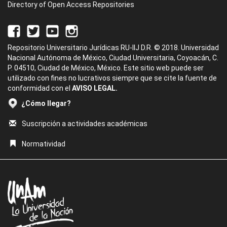
Directory of Open Access Repositories
Repositorio Universitario Jurídicas RU-IIJ D.R. © 2018. Universidad
Nacional Autónoma de México, Ciudad Universitaria, Coyoacán, C.
P. 04510, Ciudad de México, México. Este sitio web puede ser
utilizado con fines no lucrativos siempre que se cite la fuente de
conformidad con el
AVISO LEGAL.
¿Cómo llegar?
Suscripción a actividades académicas
Normatividad