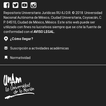
Repositorio Universitario Jurídicas RU-IIJ D.R. © 2018. Universidad
Nacional Autónoma de México, Ciudad Universitaria, Coyoacán, C.
P. 04510, Ciudad de México, México. Este sitio web puede ser
utilizado con fines no lucrativos siempre que se cite la fuente de
conformidad con el
AVISO LEGAL.
¿Cómo llegar?
Suscripción a actividades académicas
Normatividad