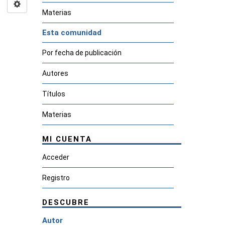
Materias
Esta comunidad
Por fecha de publicación
Autores
Títulos
Materias
MI CUENTA
Acceder
Registro
DESCUBRE
Autor