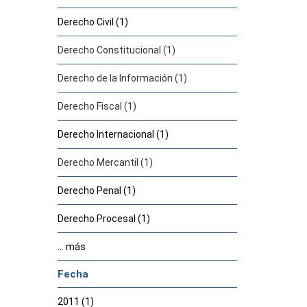
Derecho Civil (1)
Derecho Constitucional (1)
Derecho de la Información (1)
Derecho Fiscal (1)
Derecho Internacional (1)
Derecho Mercantil (1)
Derecho Penal (1)
Derecho Procesal (1)
... más
Fecha
2011 (1)