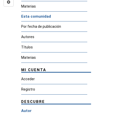
Materias
Esta comunidad
Por fecha de publicación
Autores
Títulos
Materias
MI CUENTA
Acceder
Registro
DESCUBRE
Autor