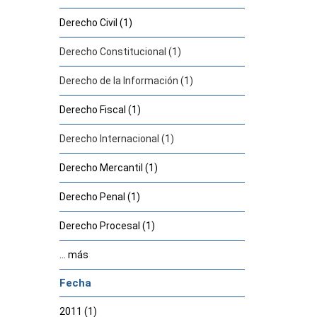
Derecho Civil (1)
Derecho Constitucional (1)
Derecho de la Información (1)
Derecho Fiscal (1)
Derecho Internacional (1)
Derecho Mercantil (1)
Derecho Penal (1)
Derecho Procesal (1)
... más
Fecha
2011 (1)