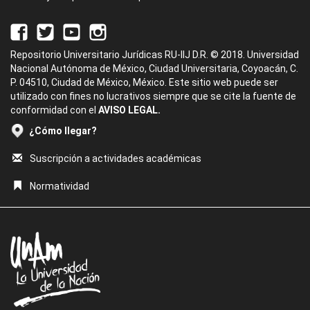
Repositorio Universitario Jurídicas RU-IIJ D.R. © 2018. Universidad
Nacional Autónoma de México, Ciudad Universitaria, Coyoacán, C.
P. 04510, Ciudad de México, México. Este sitio web puede ser
utilizado con fines no lucrativos siempre que se cite la fuente de
conformidad con el
AVISO LEGAL.
¿Cómo llegar?
Suscripción a actividades académicas
Normatividad