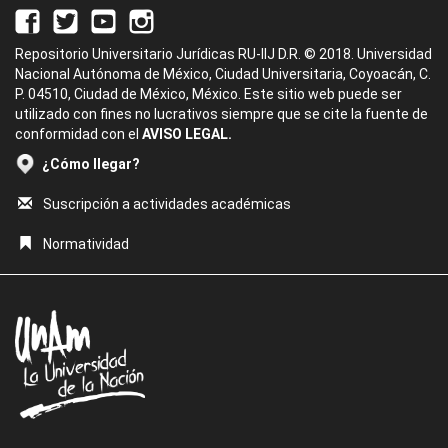
Repositorio Universitario Jurídicas RU-IIJ D.R. © 2018. Universidad
Nacional Autónoma de México, Ciudad Universitaria, Coyoacán, C.
P. 04510, Ciudad de México, México. Este sitio web puede ser
utilizado con fines no lucrativos siempre que se cite la fuente de
conformidad con el
AVISO LEGAL.
¿Cómo llegar?
Suscripción a actividades académicas
Normatividad