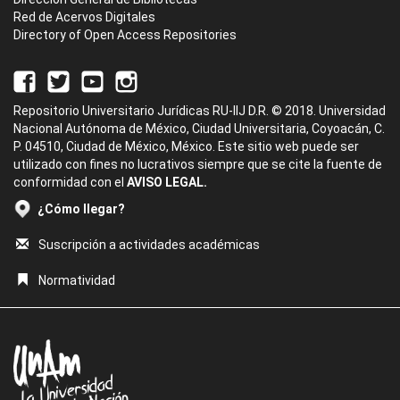
Red de Acervos Digitales
Directory of Open Access Repositories
Repositorio Universitario Jurídicas RU-IIJ D.R. © 2018. Universidad
Nacional Autónoma de México, Ciudad Universitaria, Coyoacán, C.
P. 04510, Ciudad de México, México. Este sitio web puede ser
utilizado con fines no lucrativos siempre que se cite la fuente de
conformidad con el
AVISO LEGAL.
¿Cómo llegar?
Suscripción a actividades académicas
Normatividad