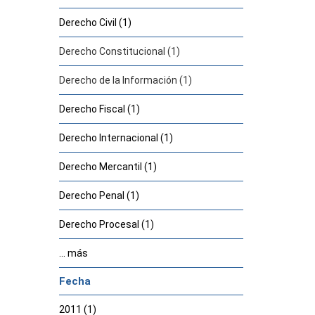
Derecho Civil (1)
Derecho Constitucional (1)
Derecho de la Información (1)
Derecho Fiscal (1)
Derecho Internacional (1)
Derecho Mercantil (1)
Derecho Penal (1)
Derecho Procesal (1)
... más
Fecha
2011 (1)