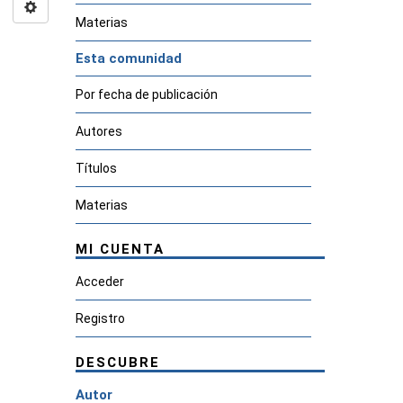
Materias
Esta comunidad
Por fecha de publicación
Autores
Títulos
Materias
MI CUENTA
Acceder
Registro
DESCUBRE
Autor