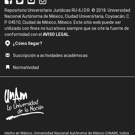
Repositorio Universitario Jurídicas RU-IIJ D.R. © 2018. Universidad
Nacional Autónoma de México, Ciudad Universitaria, Coyoacán, C.
P. 04510, Ciudad de México, México. Este sitio web puede ser
utilizado con fines no lucrativos siempre que se cite la fuente de
conformidad con el
AVISO LEGAL.
¿Cómo llegar?
Suscripción a actividades académicas
Normatividad
Hecho en México, Universidad Nacional Autónoma de México (UNAM), todos