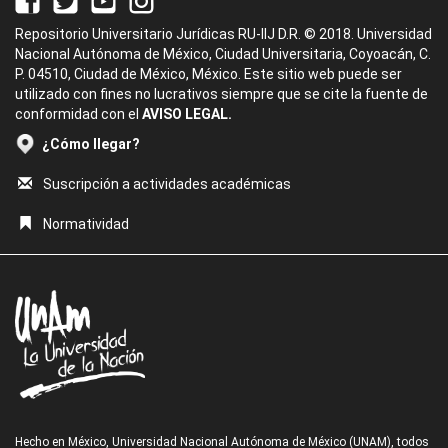
Repositorio Universitario Jurídicas RU-IIJ D.R. © 2018. Universidad
Nacional Autónoma de México, Ciudad Universitaria, Coyoacán, C.
P. 04510, Ciudad de México, México. Este sitio web puede ser
utilizado con fines no lucrativos siempre que se cite la fuente de
conformidad con el
AVISO LEGAL.
¿Cómo llegar?
Suscripción a actividades académicas
Normatividad
Hecho en México, Universidad Nacional Autónoma de México (UNAM), todos