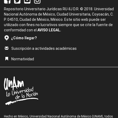
Repositorio Universitario Jurídicas RU-IIJ D.R. © 2018. Universidad
Nacional Autónoma de México, Ciudad Universitaria, Coyoacán, C.
P. 04510, Ciudad de México, México. Este sitio web puede ser
utilizado con fines no lucrativos siempre que se cite la fuente de
conformidad con el
AVISO LEGAL.
¿Cómo llegar?
Suscripción a actividades académicas
Normatividad
Hecho en México, Universidad Nacional Autónoma de México (UNAM), todos