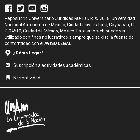
Repositorio Universitario Jurídicas RU-IIJ D.R. © 2018. Universidad
Nacional Autónoma de México, Ciudad Universitaria, Coyoacán, C.
P. 04510, Ciudad de México, México. Este sitio web puede ser
utilizado con fines no lucrativos siempre que se cite la fuente de
conformidad con el
AVISO LEGAL.
¿Cómo llegar?
Suscripción a actividades académicas
Normatividad