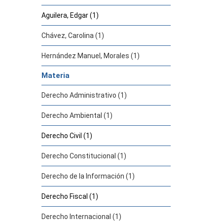
Aguilera, Edgar (1)
Chávez, Carolina (1)
Hernández Manuel, Morales (1)
Materia
Derecho Administrativo (1)
Derecho Ambiental (1)
Derecho Civil (1)
Derecho Constitucional (1)
Derecho de la Información (1)
Derecho Fiscal (1)
Derecho Internacional (1)