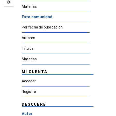
Materias
Esta comunidad
Por fecha de publicación
Autores
Títulos
Materias
MI CUENTA
Acceder
Registro
DESCUBRE
Autor