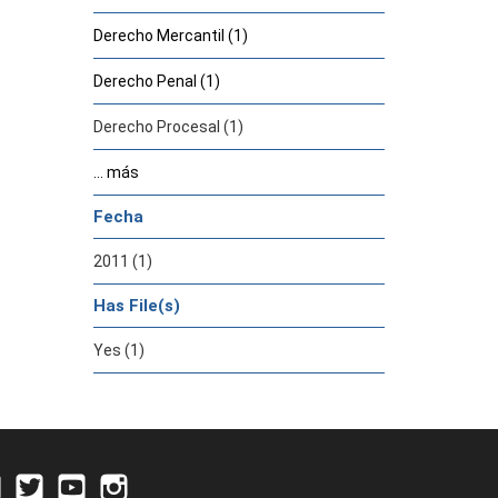
Derecho Mercantil (1)
Derecho Penal (1)
Derecho Procesal (1)
... más
Fecha
2011 (1)
Has File(s)
Yes (1)