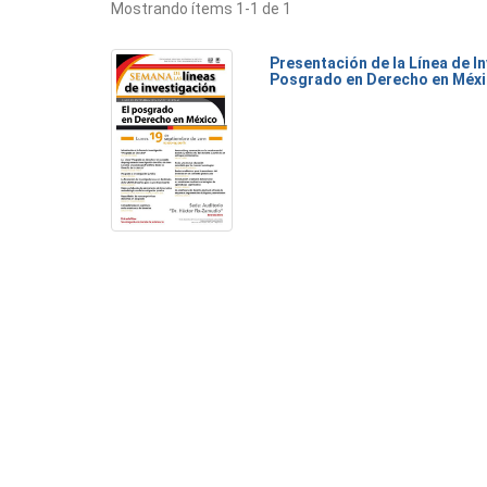
Mostrando ítems 1-1 de 1
Presentación de la Línea de I
Posgrado en Derecho en Méxi