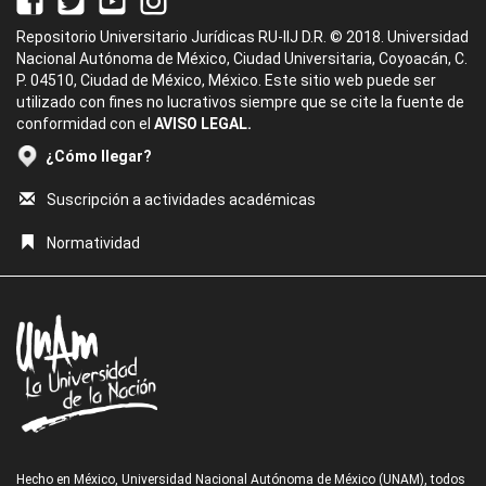
Repositorio Universitario Jurídicas RU-IIJ D.R. © 2018. Universidad
Nacional Autónoma de México, Ciudad Universitaria, Coyoacán, C.
P. 04510, Ciudad de México, México. Este sitio web puede ser
utilizado con fines no lucrativos siempre que se cite la fuente de
conformidad con el
AVISO LEGAL.
¿Cómo llegar?
Suscripción a actividades académicas
Normatividad
Hecho en México, Universidad Nacional Autónoma de México (UNAM), todos