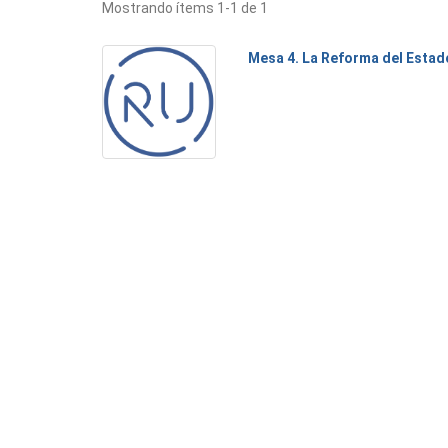
Mostrando ítems 1-1 de 1
Mesa 4. La Reforma del Estad