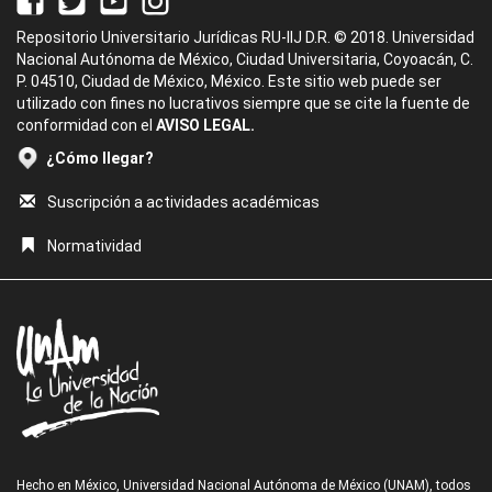
Repositorio Universitario Jurídicas RU-IIJ D.R. © 2018. Universidad
Nacional Autónoma de México, Ciudad Universitaria, Coyoacán, C.
P. 04510, Ciudad de México, México. Este sitio web puede ser
utilizado con fines no lucrativos siempre que se cite la fuente de
conformidad con el
AVISO LEGAL.
¿Cómo llegar?
Suscripción a actividades académicas
Normatividad
Hecho en México, Universidad Nacional Autónoma de México (UNAM), todos