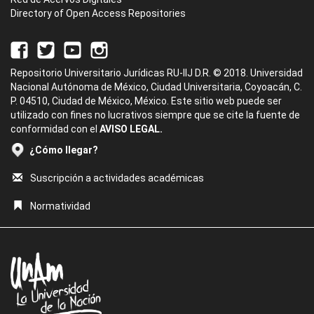
Directory of Open Access Repositories
Repositorio Universitario Jurídicas RU-IIJ D.R. © 2018. Universidad
Nacional Autónoma de México, Ciudad Universitaria, Coyoacán, C.
P. 04510, Ciudad de México, México. Este sitio web puede ser
utilizado con fines no lucrativos siempre que se cite la fuente de
conformidad con el
AVISO LEGAL.
¿Cómo llegar?
Suscripción a actividades académicas
Normatividad