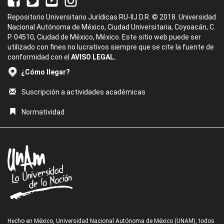
Repositorio Universitario Jurídicas RU-IIJ D.R. © 2018. Universidad
Nacional Autónoma de México, Ciudad Universitaria, Coyoacán, C.
P. 04510, Ciudad de México, México. Este sitio web puede ser
utilizado con fines no lucrativos siempre que se cite la fuente de
conformidad con el
AVISO LEGAL.
¿Cómo llegar?
Suscripción a actividades académicas
Normatividad
Hecho en México, Universidad Nacional Autónoma de México (UNAM), todos