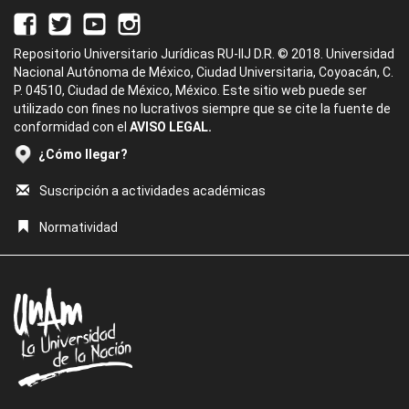
Repositorio Universitario Jurídicas RU-IIJ D.R. © 2018. Universidad
Nacional Autónoma de México, Ciudad Universitaria, Coyoacán, C.
P. 04510, Ciudad de México, México. Este sitio web puede ser
utilizado con fines no lucrativos siempre que se cite la fuente de
conformidad con el
AVISO LEGAL.
¿Cómo llegar?
Suscripción a actividades académicas
Normatividad