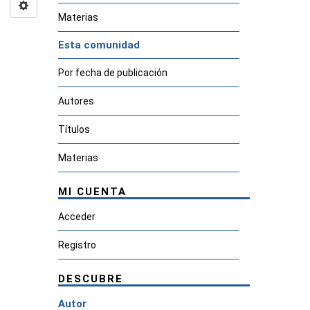
Materias
Esta comunidad
Por fecha de publicación
Autores
Títulos
Materias
MI CUENTA
Acceder
Registro
DESCUBRE
Autor