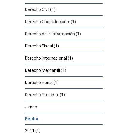
Derecho Civil (1)
Derecho Constitucional (1)
Derecho de la Información (1)
Derecho Fiscal (1)
Derecho Internacional (1)
Derecho Mercantil (1)
Derecho Penal (1)
Derecho Procesal (1)
... más
Fecha
2011 (1)