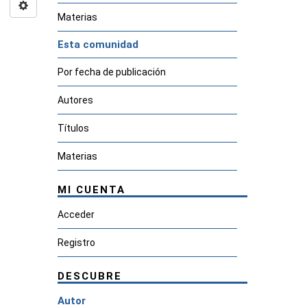
Materias
Esta comunidad
Por fecha de publicación
Autores
Títulos
Materias
MI CUENTA
Acceder
Registro
DESCUBRE
Autor