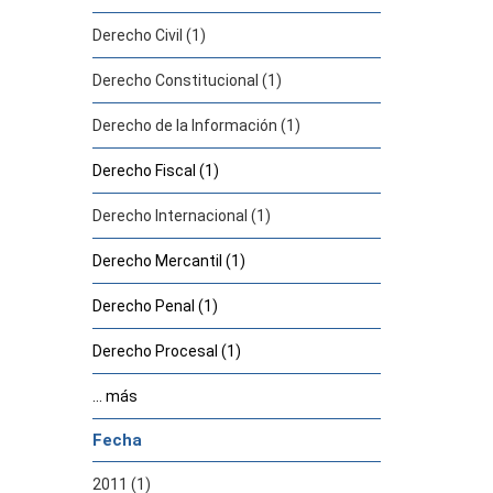
Derecho Civil (1)
Derecho Constitucional (1)
Derecho de la Información (1)
Derecho Fiscal (1)
Derecho Internacional (1)
Derecho Mercantil (1)
Derecho Penal (1)
Derecho Procesal (1)
... más
Fecha
2011 (1)