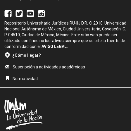
Repositorio Universitario Jurídicas RU-IIJ D.R. © 2018. Universidad
Nacional Autónoma de México, Ciudad Universitaria, Coyoacán, C.
P. 04510, Ciudad de México, México. Este sitio web puede ser
utilizado con fines no lucrativos siempre que se cite la fuente de
conformidad con el
AVISO LEGAL.
¿Cómo llegar?
Suscripción a actividades académicas
Normatividad