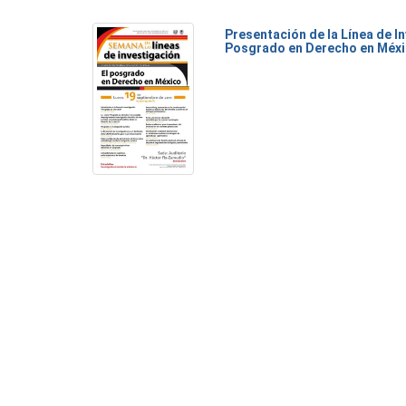
Presentación de la Línea de I
Posgrado en Derecho en Méx