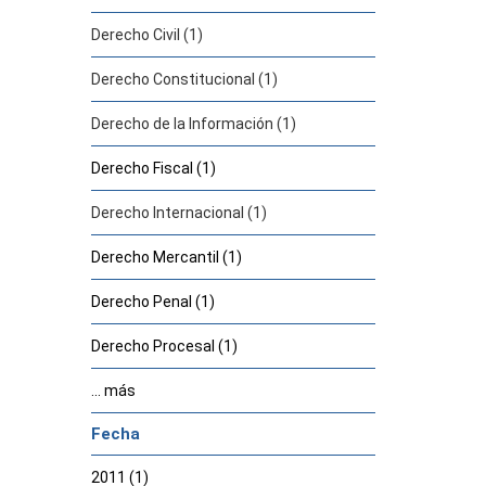
Derecho Civil (1)
Derecho Constitucional (1)
Derecho de la Información (1)
Derecho Fiscal (1)
Derecho Internacional (1)
Derecho Mercantil (1)
Derecho Penal (1)
Derecho Procesal (1)
... más
Fecha
2011 (1)