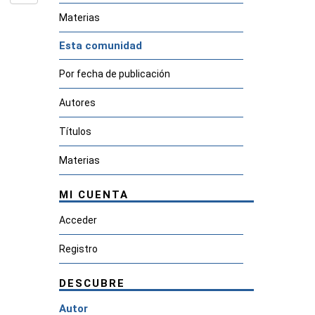
Materias
Esta comunidad
Por fecha de publicación
Autores
Títulos
Materias
MI CUENTA
Acceder
Registro
DESCUBRE
Autor