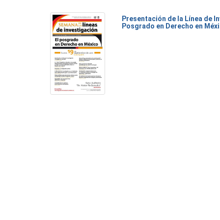
Presentación de la Línea de I
Posgrado en Derecho en Méx