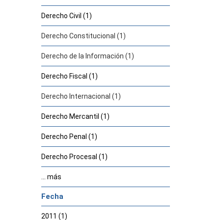
Derecho Civil (1)
Derecho Constitucional (1)
Derecho de la Información (1)
Derecho Fiscal (1)
Derecho Internacional (1)
Derecho Mercantil (1)
Derecho Penal (1)
Derecho Procesal (1)
... más
Fecha
2011 (1)