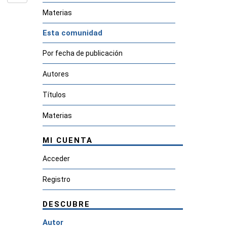
Materias
Esta comunidad
Por fecha de publicación
Autores
Títulos
Materias
MI CUENTA
Acceder
Registro
DESCUBRE
Autor