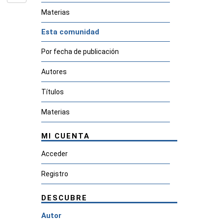
Materias
Esta comunidad
Por fecha de publicación
Autores
Títulos
Materias
MI CUENTA
Acceder
Registro
DESCUBRE
Autor