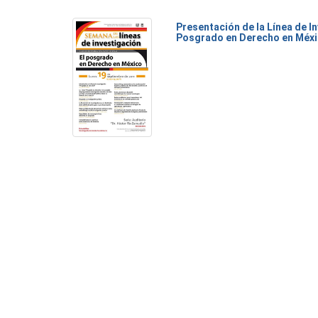
Presentación de la Línea de I
Posgrado en Derecho en Méx