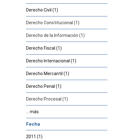
Derecho Civil (1)
Derecho Constitucional (1)
Derecho de la Información (1)
Derecho Fiscal (1)
Derecho Internacional (1)
Derecho Mercantil (1)
Derecho Penal (1)
Derecho Procesal (1)
... más
Fecha
2011 (1)