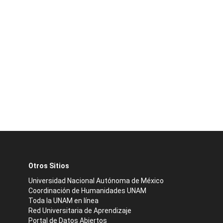
Otros Sitios
Universidad Nacional Autónoma de México
Coordinación de Humanidades UNAM
Toda la UNAM en línea
Red Universitaria de Aprendizaje
Portal de Datos Abiertos