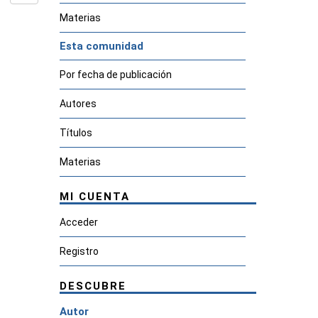
Materias
Esta comunidad
Por fecha de publicación
Autores
Títulos
Materias
MI CUENTA
Acceder
Registro
DESCUBRE
Autor