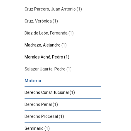
Cruz Parcero, Juan Antonio (1)
Cruz, Verónica (1)
Díaz de León, Fernanda (1)
Madrazo, Alejandro (1)
Morales Aché, Pedro (1)
Salazar Ugarte, Pedro (1)
Materia
Derecho Constitucional (1)
Derecho Penal (1)
Derecho Procesal (1)
Seminario (1)