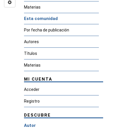
Materias
Esta comunidad
Por fecha de publicación
Autores
Títulos
Materias
MI CUENTA
Acceder
Registro
DESCUBRE
Autor