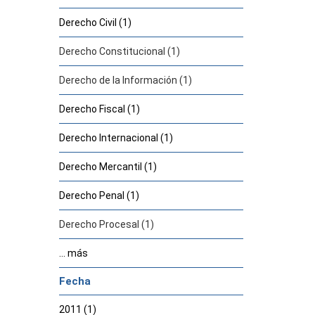
Derecho Civil (1)
Derecho Constitucional (1)
Derecho de la Información (1)
Derecho Fiscal (1)
Derecho Internacional (1)
Derecho Mercantil (1)
Derecho Penal (1)
Derecho Procesal (1)
... más
Fecha
2011 (1)