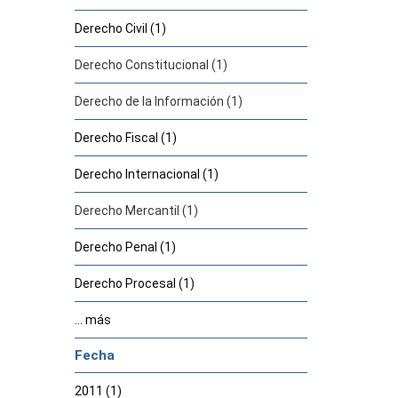
Derecho Civil (1)
Derecho Constitucional (1)
Derecho de la Información (1)
Derecho Fiscal (1)
Derecho Internacional (1)
Derecho Mercantil (1)
Derecho Penal (1)
Derecho Procesal (1)
... más
Fecha
2011 (1)