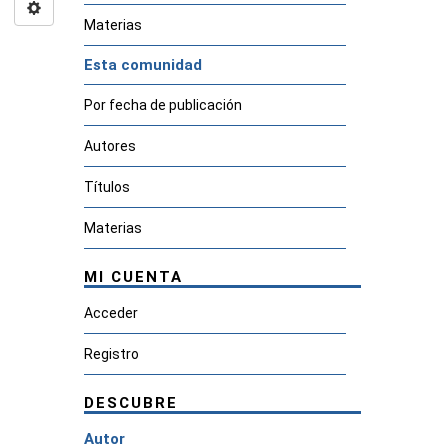
Materias
Esta comunidad
Por fecha de publicación
Autores
Títulos
Materias
MI CUENTA
Acceder
Registro
DESCUBRE
Autor