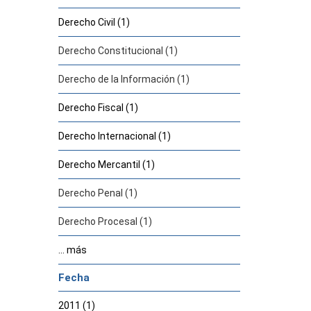
Derecho Civil (1)
Derecho Constitucional (1)
Derecho de la Información (1)
Derecho Fiscal (1)
Derecho Internacional (1)
Derecho Mercantil (1)
Derecho Penal (1)
Derecho Procesal (1)
... más
Fecha
2011 (1)