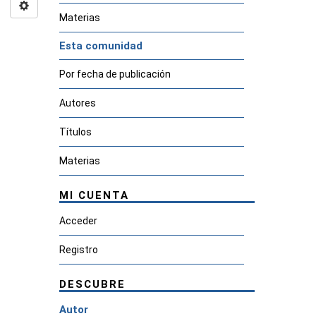
Materias
Esta comunidad
Por fecha de publicación
Autores
Títulos
Materias
MI CUENTA
Acceder
Registro
DESCUBRE
Autor