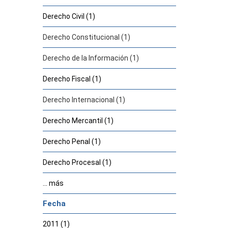
Derecho Civil (1)
Derecho Constitucional (1)
Derecho de la Información (1)
Derecho Fiscal (1)
Derecho Internacional (1)
Derecho Mercantil (1)
Derecho Penal (1)
Derecho Procesal (1)
... más
Fecha
2011 (1)