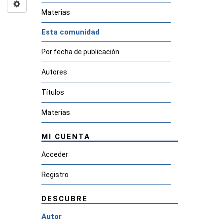
Materias
Esta comunidad
Por fecha de publicación
Autores
Títulos
Materias
MI CUENTA
Acceder
Registro
DESCUBRE
Autor